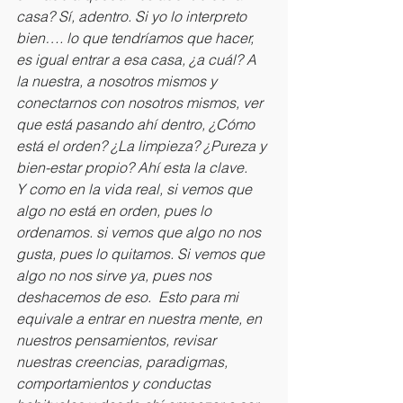
casa? Sí, adentro. Si yo lo interpreto 
bien…. lo que tendríamos que hacer, 
es igual entrar a esa casa, ¿a cuál? A 
la nuestra, a nosotros mismos y 
conectarnos con nosotros mismos, ver 
que está pasando ahí dentro, ¿Cómo 
está el orden? ¿La limpieza? ¿Pureza y 
bien-estar propio? Ahí esta la clave. 
Y como en la vida real, si vemos que 
algo no está en orden, pues lo 
ordenamos. si vemos que algo no nos 
gusta, pues lo quitamos. Si vemos que 
algo no nos sirve ya, pues nos 
deshacemos de eso.  Esto para mi 
equivale a entrar en nuestra mente, en 
nuestros pensamientos, revisar 
nuestras creencias, paradigmas, 
comportamientos y conductas 