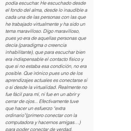
podía escuchar. He escuchado desde 
el fondo del alma, desde lo inaudible a 
cada una de las personas con las que 
he trabajado virtualmente y ha sido un 
tema maravilloso. Digo maravilloso, 
pues yo era de aquellas personas que 
decía (paradigma o creencia 
inhabilitante), que para escuchar bien 
era indispensable el contacto físico y 
que si no estaba esa condición, no era 
posible. Que irónico pues uno de los 
aprendizajes actuales es conectarse si 
o si desde la virtualidad. Realmente no 
fue fácil para mí, ni fue en un abrir y 
cerrar de ojos... Efectivamente tuve 
que hacer un esfuerzo “extra 
ordinario”(primero conectar con la 
computadora y hacernos amigas…) 
para poder conectar de verdad, 