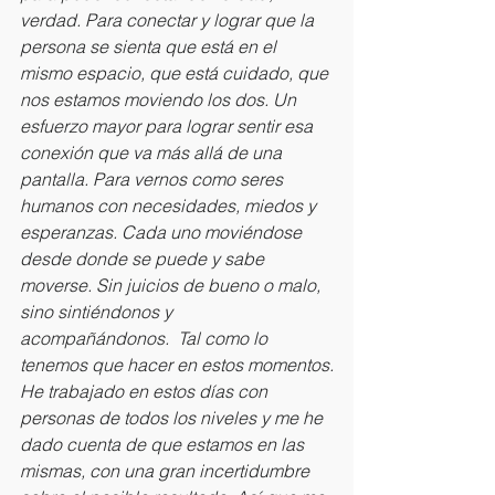
verdad. Para conectar y lograr que la 
persona se sienta que está en el 
mismo espacio, que está cuidado, que 
nos estamos moviendo los dos. Un 
esfuerzo mayor para lograr sentir esa 
conexión que va más allá de una 
pantalla. Para vernos como seres 
humanos con necesidades, miedos y 
esperanzas. Cada uno moviéndose 
desde donde se puede y sabe 
moverse. Sin juicios de bueno o malo, 
sino sintiéndonos y 
acompañándonos.  Tal como lo 
tenemos que hacer en estos momentos.
He trabajado en estos días con 
personas de todos los niveles y me he 
dado cuenta de que estamos en las 
mismas, con una gran incertidumbre 