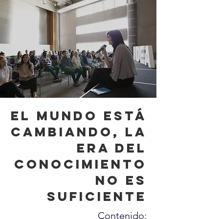
EL MUNDO ESTÁ
CAMBIANDO, LA
ERA DEL
CONOCIMIENTO
NO ES
SUFICIENTE
Contenido: