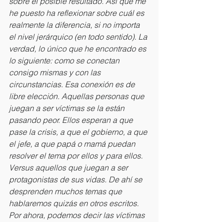
sobre el posible resultado. Así que me 
he puesto ha reflexionar sobre cuál es 
realmente la diferencia, si no importa 
el nivel jerárquico (en todo sentido). La 
verdad, lo único que he encontrado es 
lo siguiente: como se conectan 
consigo mismas y con las 
circunstancias. Esa conexión es de 
libre elección. Aquellas personas que 
juegan a ser víctimas se la están 
pasando peor. Ellos esperan a que 
pase la crisis, a que el gobierno, a que 
el jefe, a que papá o mamá puedan 
resolver el tema por ellos y para ellos. 
Versus aquellos que juegan a ser 
protagonistas de sus vidas. De ahí se 
desprenden muchos temas que 
hablaremos quizás en otros escritos.
Por ahora, podemos decir las víctimas 