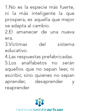
1.No es la especie más fuerte,
ni la más inteligente la que
prospera, es aquella que mejor
se adapta al cambio.
2.El amanecer de una nueva
era.
3.Víctimas del sistema
educativo.
4.Las respuestas prefabricadas.
5.Los analfabetos no serán
aquellos que no sepan leer, ni
escribir, sino quienes no sepan
aprender, desaprender y
reaprender