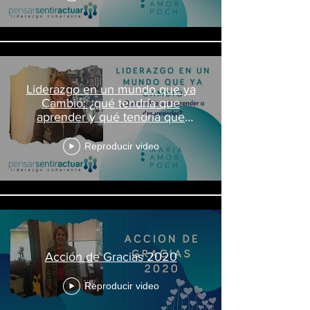
Liderazgo en un mundo que ya
Cambió: ¿qué tendría que
aprender y qué tendría que
desaprender?
Reproducir video
Acción de Gracias 2020
Reproducir video