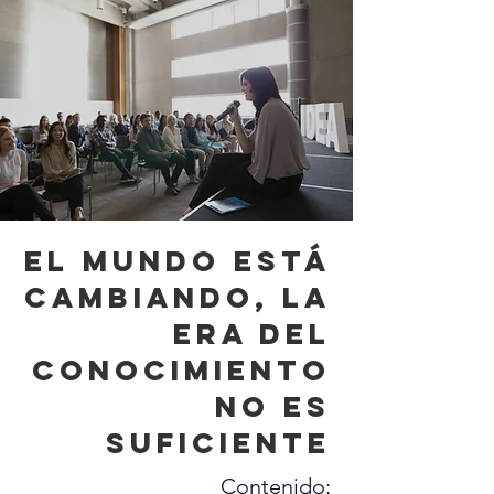
EL MUNDO ESTÁ
CAMBIANDO, LA
ERA DEL
CONOCIMIENTO
NO ES
SUFICIENTE
Contenido: