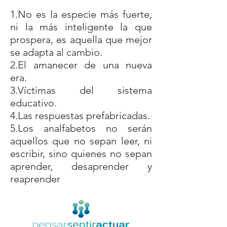
1.No es la especie más fuerte,
ni la más inteligente la que
prospera, es aquella que mejor
se adapta al cambio.
2.El amanecer de una nueva
era.
3.Víctimas del sistema
educativo.
4.Las respuestas prefabricadas.
5.Los analfabetos no serán
aquellos que no sepan leer, ni
escribir, sino quienes no sepan
aprender, desaprender y
reaprender