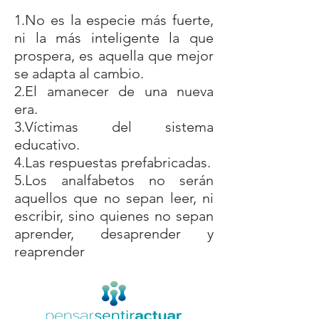
1.No es la especie más fuerte,
ni la más inteligente la que
prospera, es aquella que mejor
se adapta al cambio.
2.El amanecer de una nueva
era.
3.Víctimas del sistema
educativo.
4.Las respuestas prefabricadas.
5.Los analfabetos no serán
aquellos que no sepan leer, ni
escribir, sino quienes no sepan
aprender, desaprender y
reaprender