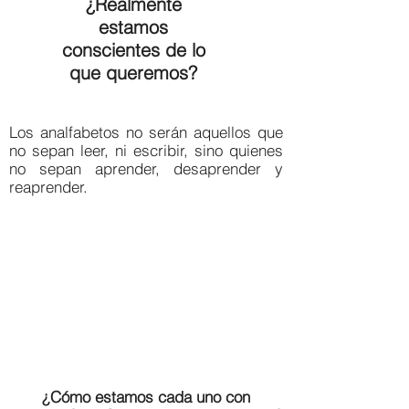
¿Realmente
estamos
conscientes de lo
que queremos?
Los analfabetos no serán aquellos que
no sepan leer, ni escribir, sino quienes
no sepan aprender, desaprender y
reaprender.
¿Cómo estamos cada uno con