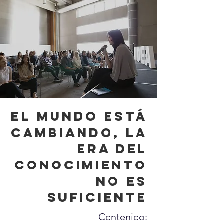
EL MUNDO ESTÁ
CAMBIANDO, LA
ERA DEL
CONOCIMIENTO
NO ES
SUFICIENTE
Contenido: