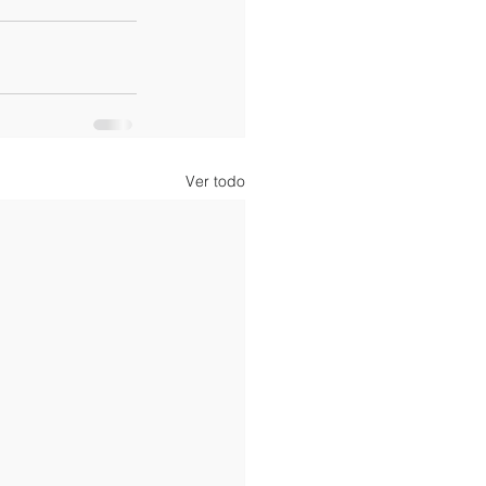
Ver todo