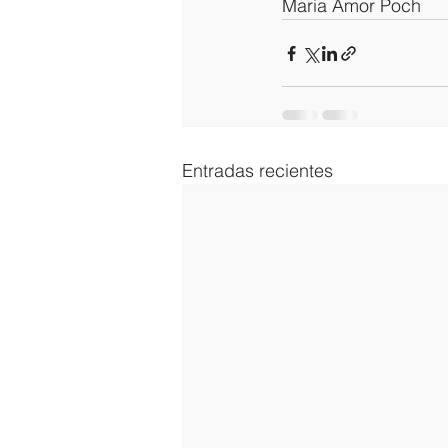
Maria Amor Poch
Entradas recientes