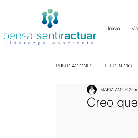
Inicio
Ma
PUBLICACIONES
FEED INICIO
MARIA AMOR
29 m
Creo que