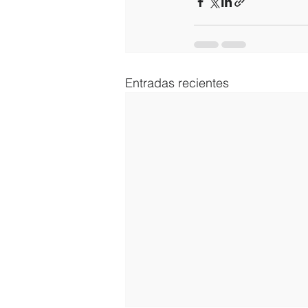
Entradas recientes