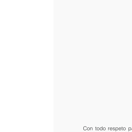
Con todo respeto pa