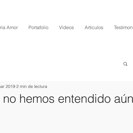
ría Amor
Portafolio
Vídeos
Artículos
Testimon
ar 2019
2 min de lectura
 no hemos entendido aún.