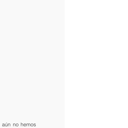
e aún no hemos 