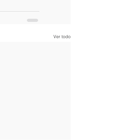
Ver todo