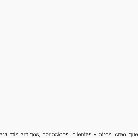
ra mis amigos, conocidos, clientes y otros, creo qu